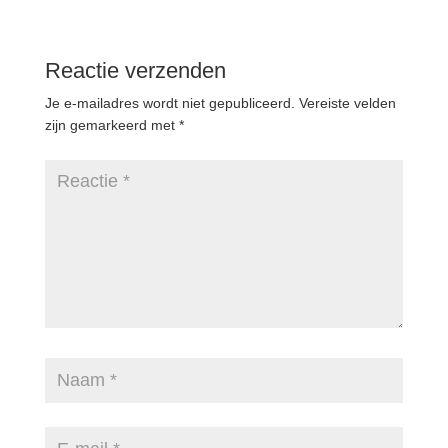
Reactie verzenden
Je e-mailadres wordt niet gepubliceerd.
Vereiste velden
zijn gemarkeerd met
*