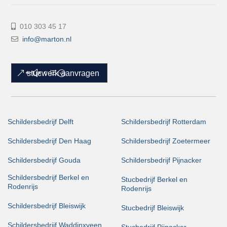
010 303 45 17
info@marton.nl
stucwerk aanvragen
Schildersbedrijf Delft
Schildersbedrijf Rotterdam
Schildersbedrijf Den Haag
Schildersbedrijf Zoetermeer
Schildersbedrijf Gouda
Schildersbedrijf Pijnacker
Schildersbedrijf Berkel en
Stucbedrijf Berkel en
Rodenrijs
Rodenrijs
Schildersbedrijf Bleiswijk
Stucbedrijf Bleiswijk
Schildersbedrijf Waddinxveen