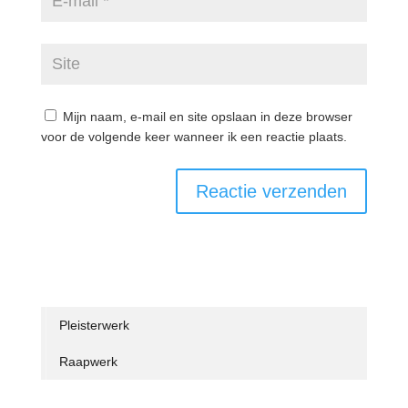
Mijn naam, e-mail en site opslaan in deze browser
voor de volgende keer wanneer ik een reactie plaats.
Pleisterwerk
Raapwerk